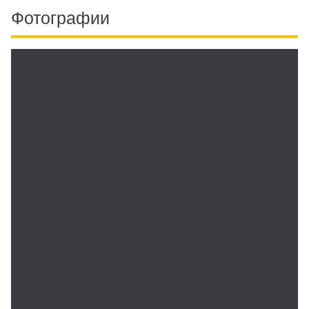
Фотографии