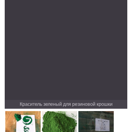
Краситель зеленый для резиновой крошки