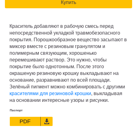
Купить
Краситель добавляют в рабочую смесь перед
непосредственной укладкой травмобезопасного
покрытия. Порошкообразное вещество засыпают в
миксер вместе с резиновым гранулятом и
полимерным связующим, хорошенько
перемешивают раствор. Это нужно, чтобы
покрытие было однотонным. После этого
окрашеную резиновую крошку выкладывают на
основание, разравнивают по всей площади.
Зелёный пигмент можно комбинировать с другими
красителями для резиновой крошки
, выкладывая
на основании интересные узоры и рисунки.
Паспорт
PDF