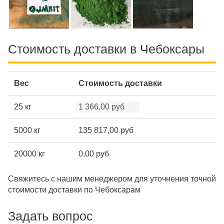
Стоимость доставки в Чебоксары
Вес
Стоимость доставки
25 кг
1 366,00 руб
5000 кг
135 817,00 руб
20000 кг
0,00 руб
Свяжитесь с нашим менеджером для уточнения точной
стоимости доставки по Чебоксарам
Задать вопрос