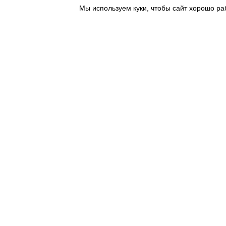
Мы используем куки, чтобы сайт хорошо ра