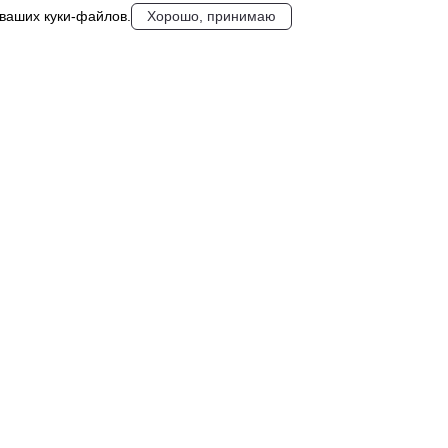
 ваших куки‑файлов.
Хорошо, принимаю