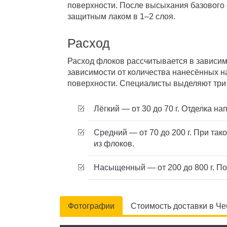
поверхности. После высыхания базового
защитным лаком в 1–2 слоя.
Расход
Расход флоков рассчитывается в зависим
зависимости от количества нанесённых на
поверхности. Специалисты выделяют три
Лёгкий — от 30 до 70 г. Отделка н
Средний — от 70 до 200 г. При та
из флоков.
Насыщенный — от 200 до 800 г. П
Фотографии
Стоимость доставки в Ч