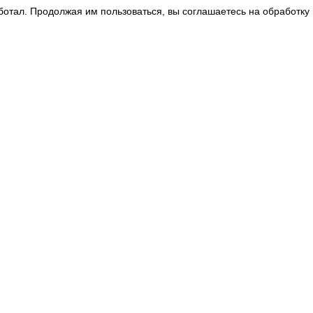
ботал. Продолжая им пользоваться, вы соглашаетесь на обработку