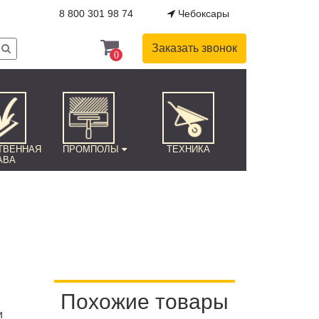
8 800 301 98 74
Чебоксары
Заказать звонок
0
ТВЕННАЯ
ПРОМПОЛЫ
ТЕХНИКА
АВА
Похожие товары
и