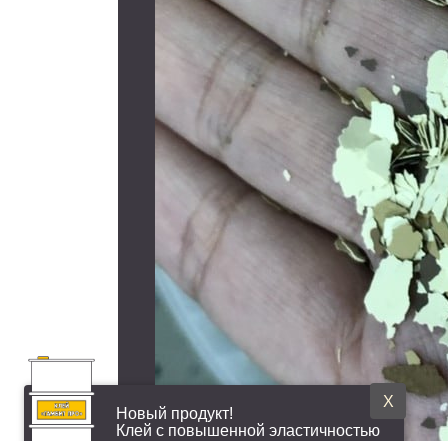
X
Новый продукт!
Клей с повышенной эластичностью